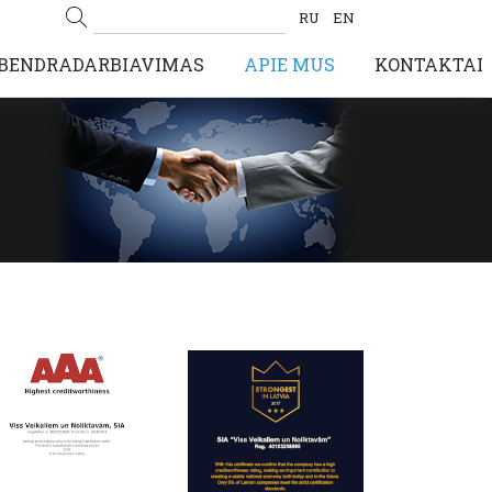
RU
EN
BENDRADARBIAVIMAS
APIE MUS
KONTAKTAI