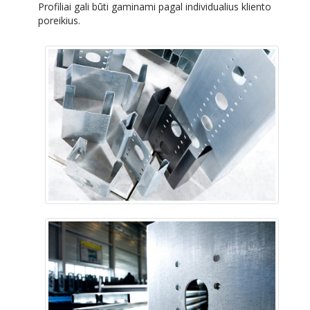
Profiliai gali būti gaminami pagal individualius kliento
poreikius.