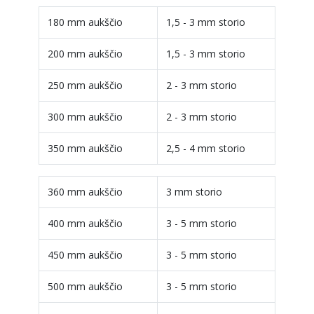
180 mm aukščio
1,5 - 3 mm storio
200 mm aukščio
1,5 - 3 mm storio
250 mm aukščio
2 - 3 mm storio
300 mm aukščio
2 - 3 mm storio
350 mm aukščio
2,5 - 4 mm storio
360 mm aukščio
3 mm storio
400 mm aukščio
3 - 5 mm storio
450 mm aukščio
3 - 5 mm storio
500 mm aukščio
3 - 5 mm storio