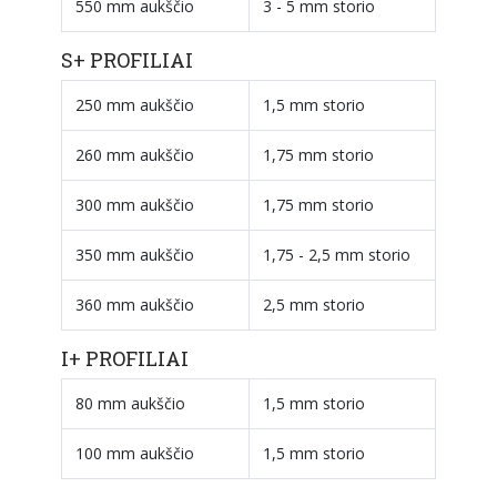
550 mm aukščio
3 - 5 mm storio
S+ PROFILIAI
250 mm aukščio
1,5 mm storio
260 mm aukščio
1,75 mm storio
300 mm aukščio
1,75 mm storio
350 mm aukščio
1,75 - 2,5 mm storio
360 mm aukščio
2,5 mm storio
I+ PROFILIAI
80 mm aukščio
1,5 mm storio
100 mm aukščio
1,5 mm storio