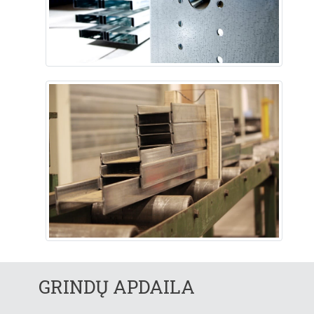
GRINDŲ APDAILA